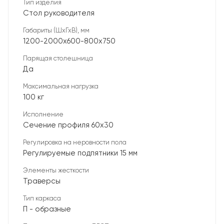
Тип изделия
Стол руководителя
Габариты (ШхГхВ), мм
1200-2000х600-800х750
Парящая столешница
Да
Максимальная нагрузка
100 кг
Исполнение
Сечение профиля 60х30
Регулировка на неровности пола
Регулируемые подпятники 15 мм
Элементы жесткости
Траверсы
Тип каркаса
П - образные