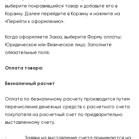
выберите понравившийся товар и добавьте его в
Корзину. Далее перейдите в Корзину и нажмите на
«Перейти к оформлению».
Когда оформляете Заказ, выберите Форму оплаты:
Юридическое или Физическое лицо. Заполните
обязательные поля.
Оплата товара:
Безналичный расчет
Оплата по безналичному расчету производится путем
перечисления денежных средств с расчетного счета
покупателя на расчетный счет по предварительно
выставленному счету.
· Заявки на выставление счета принимаются на