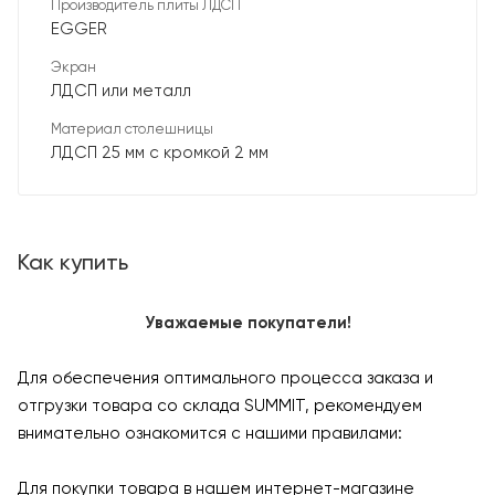
Производитель плиты ЛДСП
EGGER
Экран
ЛДСП или металл
Материал столешницы
ЛДСП 25 мм с кромкой 2 мм
Как купить
Уважаемые покупатели!
Для обеспечения оптимального процесса заказа и
отгрузки товара со склада SUMMIT, рекомендуем
внимательно ознакомится с нашими правилами:
Для покупки товара в нашем интернет-магазине