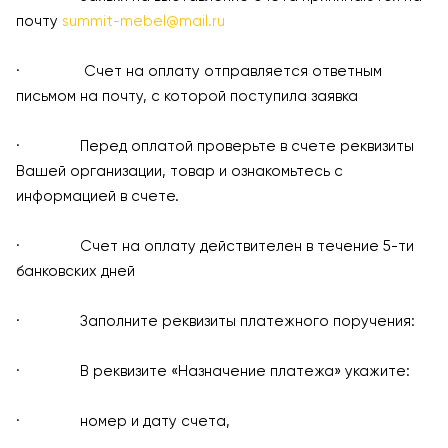
почту
summit-mebel@mail.ru
· Счет на оплату отправляется ответным
письмом на почту, с которой поступила заявка
· Перед оплатой проверьте в счете реквизиты
Вашей организации, товар и ознакомьтесь с
информацией в счете.
· Счет на оплату действителен в течение 5-ти
банковских дней
· Заполните реквизиты платежного поручения:
· В реквизите «Назначение платежа» укажите:
· номер и дату счета,