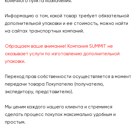
конечного пункта назначения.
Информацию о том, какой товар требует обязательной
дополнительной упаковки и ее стоимость, можно найти
на сайтах транспортных компаний.
Обращаем ваше внимание! Компания SUMMIT не
оказывает услуги по изготовлению дополнительной
упаковки.
Переход прав собственности осуществляется в момент
передачи товара Покупателю (получателю,
экспедитору, представителю).
Мы ценим каждого нашего клиента и стремимся
сделать процесс покупок максимально удобным и
простым.