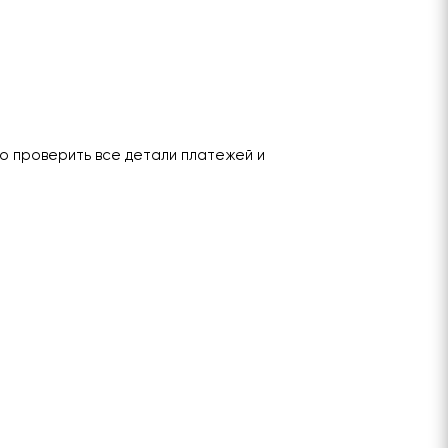
о проверить все детали платежей и