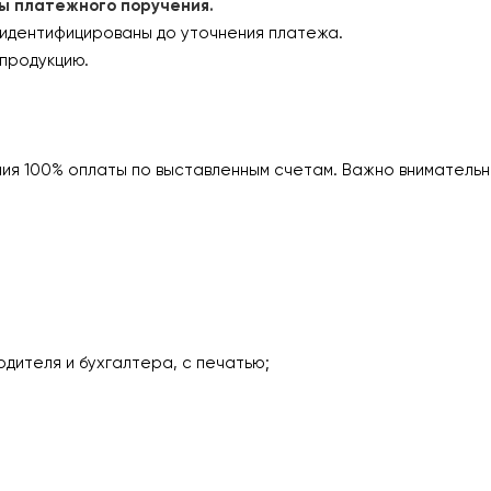
платежного поручения.
 идентифицированы до уточнения платежа.
продукцию.
ия 100% оплаты по выставленным счетам. Важно внимательн
одителя и бухгалтера, с печатью;