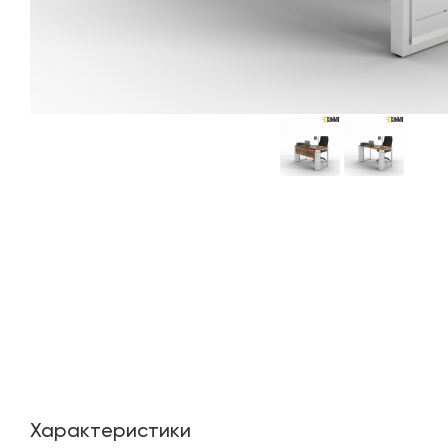
Характеристики