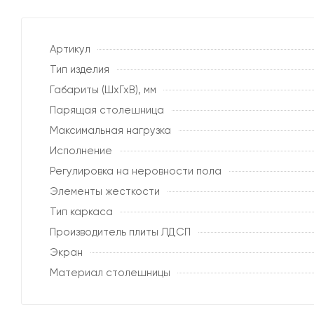
Артикул
Тип изделия
Габариты (ШхГхВ), мм
Парящая столешница
Максимальная нагрузка
Исполнение
Регулировка на неровности пола
Элементы жесткости
Тип каркаса
Производитель плиты ЛДСП
Экран
Материал столешницы