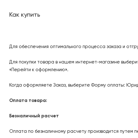
Как купить
Для обеспечения оптимального процесса заказа и отгр
Для покупки товара в нашем интернет-магазине выберит
«Перейти к оформлению».
Когда оформляете Заказ, выберите Форму оплаты: Юрид
Оплата товара:
Безналичный расчет
Оплата по безналичному расчету производится путем п