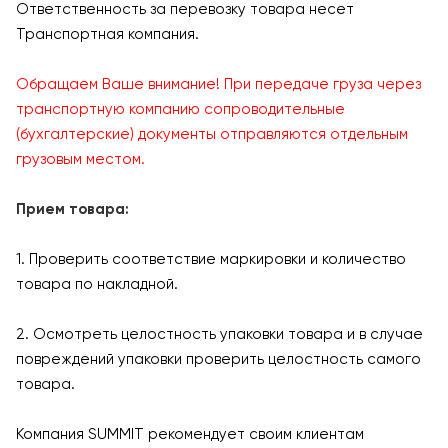
Ответственность за перевозку товара несет
Транспортная компания.
Обращаем Ваше внимание! При передаче груза через
транспортную компанию сопроводительные
(бухгалтерские) документы отправляются отдельным
грузовым местом.
Прием товара:
1. Проверить соответствие маркировки и количество
товара по накладной.
2. Осмотреть целостность упаковки товара и в случае
повреждений упаковки проверить целостность самого
товара.
Компания SUMMIT рекомендует своим клиентам