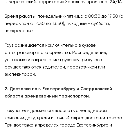
г. Березовский, территория Западная промзона, 24/1А.
Время работы: понедельник-пятница с 08:30 до 17:30 (с
перерывом с 12:30 до 13:30), выходные - суббота,
воскресенье.
Груз размещается исключительно в кузове
автотранспортного средства. Распределение,
установка и закрепление груза внутри кузова
осуществляются водителем, перевозчиком или
экспедитором.
2. Доставка по г. Екатеринбургу и Свердловской
области арендованным транспортом.
Покупатель должен согласовать с менеджером
компании дату, время и точный адрес доставки товара.
При доставке в пределах города Екатеринбурга и