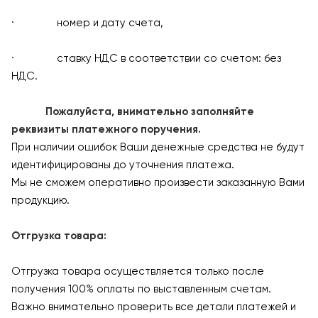
· номер и дату счета,
· ставку НДС в соответствии со счетом: без
НДС.
Пожалуйста, внимательно заполняйте
реквизиты платежного поручения.
При наличии ошибок Ваши денежные средства не будут
идентифицированы до уточнения платежа.
Мы не сможем оперативно произвести заказанную Вами
продукцию.
Отгрузка товара:
Отгрузка товара осуществляется только после
получения 100% оплаты по выставленным счетам.
Важно внимательно проверить все детали платежей и