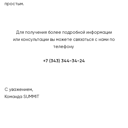
простым.
Для получения более подробной информации
или консультации вы можете связаться с нами по
телефону
+7 (343) 344-34-24
С уважением,
Команда SUMMIT