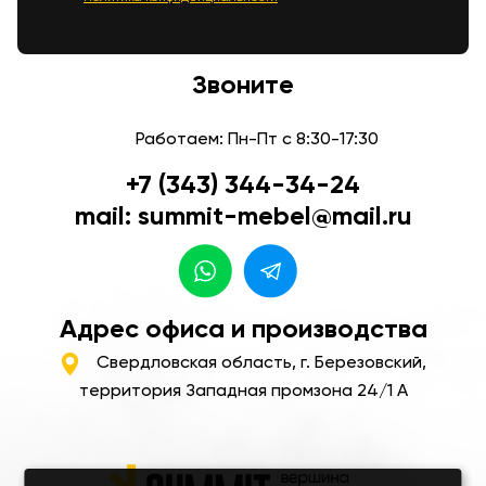
Звоните
Работаем: Пн-Пт с 8:30-17:30
+7 (343) 344-34-24
mail: summit-mebel@mail.ru
Адрес офиса и производства
Свердловская область, г. Березовский,
территория Западная промзона 24/1 А