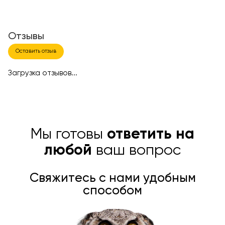
Отзывы
Оставить отзыв
Загрузка отзывов...
Мы готовы
ответить на
любой
ваш вопрос
Свяжитесь с нами удобным
способом