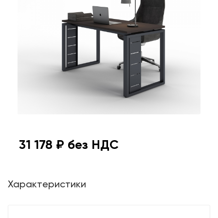
31 178
₽ без НДС
Характеристики