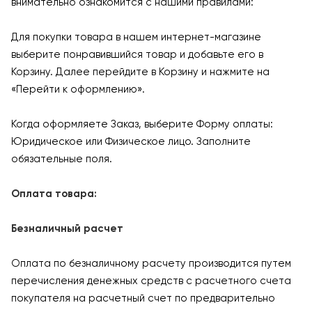
внимательно ознакомится с нашими правилами:
Для покупки товара в нашем интернет-магазине
выберите понравившийся товар и добавьте его в
Корзину. Далее перейдите в Корзину и нажмите на
«Перейти к оформлению».
Когда оформляете Заказ, выберите Форму оплаты:
Юридическое или Физическое лицо. Заполните
обязательные поля.
Оплата товара:
Безналичный расчет
Оплата по безналичному расчету производится путем
перечисления денежных средств с расчетного счета
покупателя на расчетный счет по предварительно