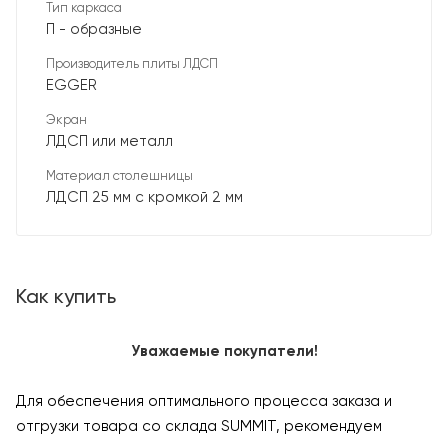
Тип каркаса
П - образные
Производитель плиты ЛДСП
EGGER
Экран
ЛДСП или металл
Материал столешницы
ЛДСП 25 мм с кромкой 2 мм
Как купить
Уважаемые покупатели!
Для обеспечения оптимального процесса заказа и
отгрузки товара со склада SUMMIT, рекомендуем