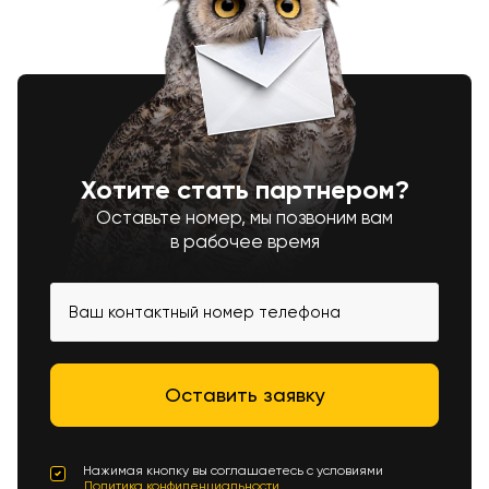
Хотите стать партнером?
Оставьте номер, мы позвоним вам
в рабочее время
Нажимая кнопку вы соглашаетесь с условиями
Политика конфиденциальности