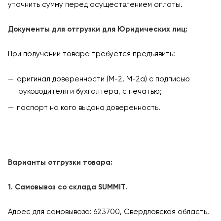
уточнить сумму перед осуществлением оплаты.
Документы для отгрузки для Юридических лиц:
При получении товара требуется предъявить:
оригинал доверенности (М-2, М-2а) с подписью
руководителя и бухгалтера, с печатью;
паспорт на кого выдана доверенность.
Варианты отгрузки товара:
1. Самовывоз со склада SUMMIT.
Адрес для самовывоза: 623700, Свердловская область,