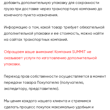
добавить дополнительную упаковку для сохранности
груза при доставке через транспортную компанию до
конечного пункта назначения.
Информацию о том, какой товар требует обязательной
дополнительной упаковки и ее стоимость, можно найти
на сайтах транспортных компаний.
Обращаем ваше внимание! Компания SUMMIT не
оказывает услуги по изготовлению дополнительной
упаковки.
Переход прав собственности осуществляется в момент
передачи товара Покупателю (получателю,
экспедитору, представителю).
Мы ценим каждого нашего клиента и стремимся
сделать процесс покупок максимально удобным и