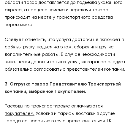
области товар доставляется до подъезда указанного
адреса, а процесс приема и передачи товара
происходит на месте у транспортного средства
перевозчика.
Следует отметить, что услуга доставки не включает в
себя выгрузку, подъем на этаж, сборку или другие
дополнительные работы. В случае необходимости
выполнения дополнительных услуг, их заранее следует
обязательно согласовать с представителем компании.
3. Отгрузка товара Представителю Транспортной
компании, выбранной Покупателем.
Расходы по транспортировке оплачиваются
покупателем.
Условия и тарифы доставки в другие
города согласовываются с представителями ТК.