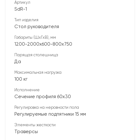
Артикул
SdR-1
Тип изделия
Стол руководителя
Габариты (ШхГхВ), мм
1200-2000х600-800х750
Парящая столешница
Да
Максимальная нагрузка
100 кг
Исполнение
Сечение профиля 60х30
Регулировка на неровности пола
Регулируемые подпятники 15 мм
Элементы жесткости
Траверсы