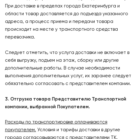
При доставке в пределах города Екатеринбурга и
области товар доставляется до подъезда указанного
адреса, а процесс приема и передачи товара
происходит на месте у транспортного средства
перевозчика.
Следует отметить, что услуга доставки не включает в
себя выгрузку, подъем на этаж, сборку или другие
дополнительные работы. В случае необходимости
выполнения дополнительных услуг, их заранее следует
обязательно согласовать с представителем компании.
3. Отгрузка товара Представителю Транспортной
компании, выбранной Покупателем.
Расходы по транспортировке оплачиваются
покупателем.
Условия и тарифы доставки в другие
города согласовываются с представителями ТК.