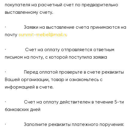
покупателя на расчетный счет по предварительно
выставленному счету.
· Заявки на выставление счета принимаются на
почту
summit-mebel@mail.ru
· Счет на оплату отправляется ответным
письмом на почту, с которой поступила заявка
· Перед оплатой проверьте в счете реквизиты
Вашей организации, товар и ознакомьтесь с
информацией в счете.
· Счет на оплату действителен в течение 5-ти
банковских дней
· Заполните реквизиты платежного поручения: