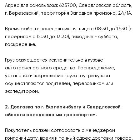
Адрес для самовывоза: 623700, Свердловская область,
г. Березовский, территория Западная промзона, 24/1А.
Время работы: понедельник-пятница с 08:30 до 17:30 (с
перерывом с 12:30 до 13:30), выходные - суббота,
воскресенье.
Груз размещается исключительно в кузове
автотранспортного средства. Распределение,
установка и закрепление груза внутри кузова
осуществляются водителем, перевозчиком или
экспедитором.
2. Доставка по г. Екатеринбургу и Свердловской
области арендованным транспортом.
Покупатель должен согласовать с менеджером
компании дату, время и точный адрес доставки товара.