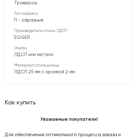
Траверсы
Тип каркаса
П - образные
Производитель плиты ЛДСП
EGGER
Экран
ЛДСП или металл
Материал столешницы
ЛДСП 25 мм с кромкой 2 мм
Как купить
Уважаемые покупатели!
Для обеспечения оптимального процесса заказа и