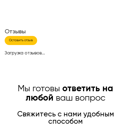
Отзывы
Оставить отзыв
Загрузка отзывов...
Мы готовы
ответить на
любой
ваш вопрос
Свяжитесь с нами удобным
способом