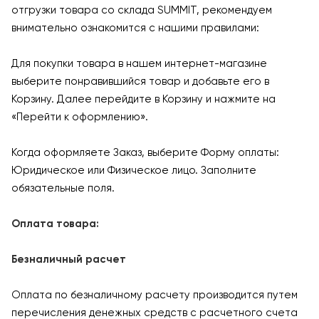
отгрузки товара со склада SUMMIT, рекомендуем
внимательно ознакомится с нашими правилами:
Для покупки товара в нашем интернет-магазине
выберите понравившийся товар и добавьте его в
Корзину. Далее перейдите в Корзину и нажмите на
«Перейти к оформлению».
Когда оформляете Заказ, выберите Форму оплаты:
Юридическое или Физическое лицо. Заполните
обязательные поля.
Оплата товара:
Безналичный расчет
Оплата по безналичному расчету производится путем
перечисления денежных средств с расчетного счета