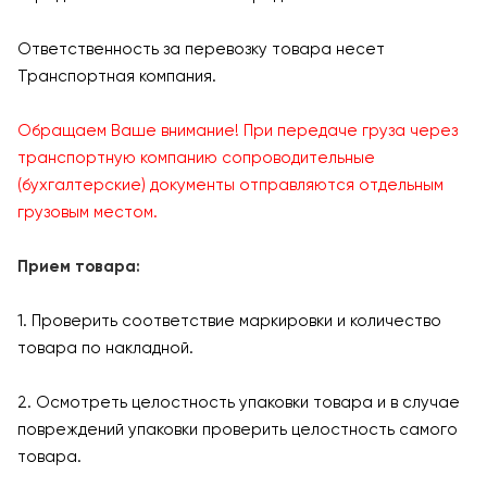
Ответственность за перевозку товара несет
Транспортная компания.
Обращаем Ваше внимание! При передаче груза через
транспортную компанию сопроводительные
(бухгалтерские) документы отправляются отдельным
грузовым местом.
Прием товара:
1. Проверить соответствие маркировки и количество
товара по накладной.
2. Осмотреть целостность упаковки товара и в случае
повреждений упаковки проверить целостность самого
товара.