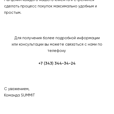
сделать процесс покупок максимально удобным и
простым.
Для получения более подробной информации
или консультации вы можете связаться с нами по
телефону
+7 (343) 344-34-24
С уважением,
Команда SUMMIT