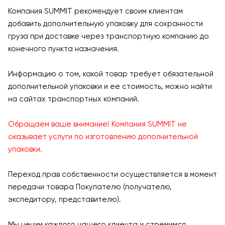
Компания SUMMIT рекомендует своим клиентам
добавить дополнительную упаковку для сохранности
груза при доставке через транспортную компанию до
конечного пункта назначения.
Информацию о том, какой товар требует обязательной
дополнительной упаковки и ее стоимость, можно найти
на сайтах транспортных компаний.
Обращаем ваше внимание! Компания SUMMIT не
оказывает услуги по изготовлению дополнительной
упаковки.
Переход прав собственности осуществляется в момент
передачи товара Покупателю (получателю,
экспедитору, представителю).
Мы ценим каждого нашего клиента и стремимся