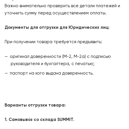
Важно внимательно проверить все детали платежей и
уточнить сумму перед осуществлением оплаты.
Документы для отгрузки для Юридических лиц:
При получении товара требуется предъявить:
оригинал доверенности (М-2, М-2а) с подписью
руководителя и бухгалтера, с печатью;
паспорт на кого выдана доверенность.
Варианты отгрузки товара:
1. Самовывоз со склада SUMMIT.