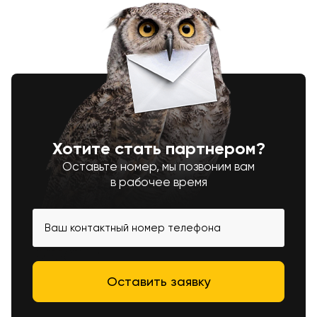
Хотите стать партнером?
Оставьте номер, мы позвоним вам
в рабочее время