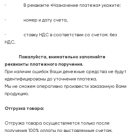
· В реквизите «Назначение платежа» укажите:
· номер и дату счета,
· ставку НДС в соответствии со счетом: без
НДС.
Пожалуйста, внимательно заполняйте
реквизиты платежного поручения.
При наличии ошибок Ваши денежные средства не будут
идентифицированы до уточнения платежа.
Мы не сможем оперативно произвести заказанную Вами
продукцию.
Отгрузка товара:
Отгрузка товара осуществляется только после
получения 100% оплаты по выставленным счетам.