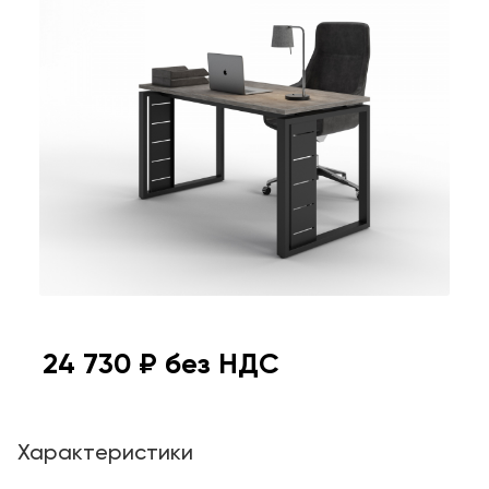
24 730
₽ без НДС
Характеристики