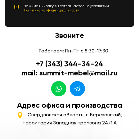
Нажимая кнопку вы соглашаетесь с условиями
Политика конфиденциальности
Звоните
Работаем: Пн-Пт с 8:30-17:30
+7 (343) 344-34-24
mail: summit-mebel@mail.ru
Адрес офиса и производства
Свердловская область, г. Березовский,
территория Западная промзона 24/1 А