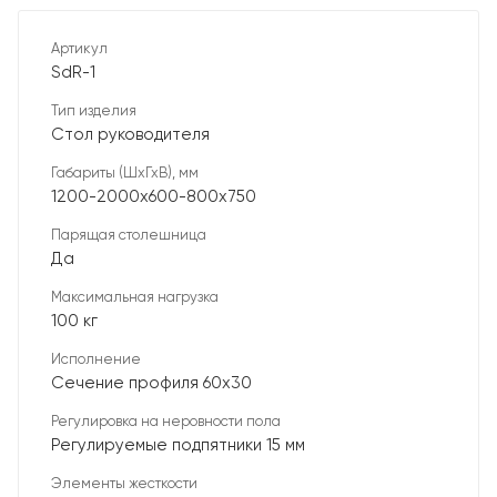
Артикул
SdR-1
Тип изделия
Стол руководителя
Габариты (ШхГхВ), мм
1200-2000х600-800х750
Парящая столешница
Да
Максимальная нагрузка
100 кг
Исполнение
Сечение профиля 60х30
Регулировка на неровности пола
Регулируемые подпятники 15 мм
Элементы жесткости