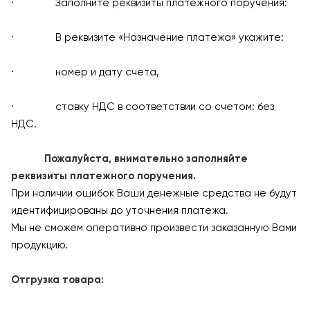
· Заполните реквизиты платежного поручения:
· В реквизите «Назначение платежа» укажите:
· номер и дату счета,
· ставку НДС в соответствии со счетом: без
НДС.
Пожалуйста, внимательно заполняйте
реквизиты платежного поручения.
При наличии ошибок Ваши денежные средства не будут
идентифицированы до уточнения платежа.
Мы не сможем оперативно произвести заказанную Вами
продукцию.
Отгрузка товара: