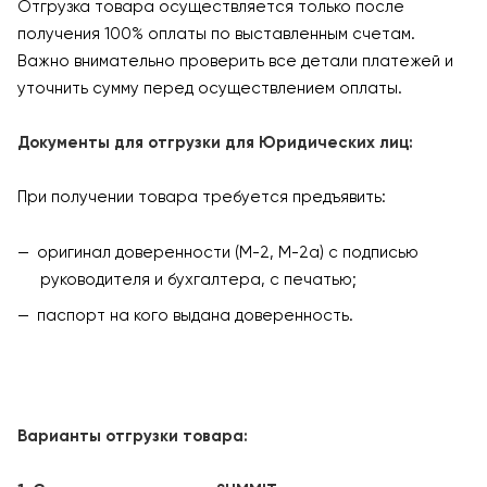
Отгрузка товара осуществляется только после
получения 100% оплаты по выставленным счетам.
Важно внимательно проверить все детали платежей и
уточнить сумму перед осуществлением оплаты.
Документы для отгрузки для Юридических лиц:
При получении товара требуется предъявить:
оригинал доверенности (М-2, М-2а) с подписью
руководителя и бухгалтера, с печатью;
паспорт на кого выдана доверенность.
Варианты отгрузки товара: