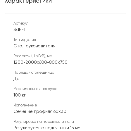
Характеристики
Артикул
SdR-1
Тип изделия
Стол руководителя
Габариты (ШхГхВ), мм
1200-2000х600-800х750
Парящая столешница
Да
Максимальная нагрузка
100 кг
Исполнение
Сечение профиля 60х30
Регулировка на неровности пола
Регулируемые подпятники 15 мм