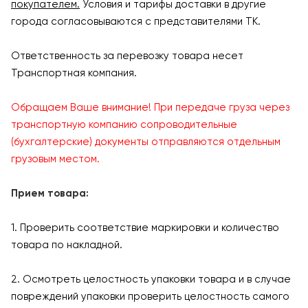
покупателем.
Условия и тарифы доставки в другие
города согласовываются с представителями ТК.
Ответственность за перевозку товара несет
Транспортная компания.
Обращаем Ваше внимание! При передаче груза через
транспортную компанию сопроводительные
(бухгалтерские) документы отправляются отдельным
грузовым местом.
Прием товара:
1. Проверить соответствие маркировки и количество
товара по накладной.
2. Осмотреть целостность упаковки товара и в случае
повреждений упаковки проверить целостность самого