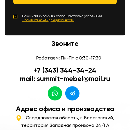
Нажимая кнопку вы соглашаетесь с условиями
Политика конфиденциальности
Звоните
Работаем: Пн-Пт с 8:30-17:30
+7 (343) 344-34-24
mail: summit-mebel@mail.ru
Адрес офиса и производства
Свердловская область, г. Березовский,
территория Западная промзона 24/1 А