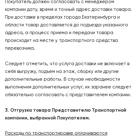
Покупатель должен согласовать с менеджером
компании дату, время и точный адрес доставки товара.
При доставке в пределах города Екатеринбурга и
области товар доставляется до подъезда указанного
адреса, а процесс приема и передачи товара
происходит на месте у транспортного средства
перевозчика.
Следует отметить, что услуга доставки не включает в
себя выгрузку, подъем на этаж, сборку или другие
дополнительные работы. В случае необходимости
выполнения дополнительных услуг, их заранее следует
обязательно согласовать с представителем компании.
3. Отгрузка товара Представителю Транспортной
компании, выбранной Покупателем.
Расходы по транспортировке оплачиваются