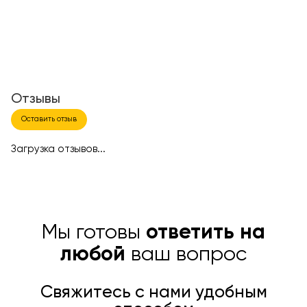
Отзывы
Оставить отзыв
Загрузка отзывов...
Мы готовы
ответить на
любой
ваш вопрос
Свяжитесь с нами удобным