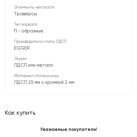
Элементы жесткости
Траверсы
Тип каркаса
П - образные
Производитель плиты ЛДСП
EGGER
Экран
ЛДСП или металл
Материал столешницы
ЛДСП 25 мм с кромкой 2 мм
Как купить
Уважаемые покупатели!