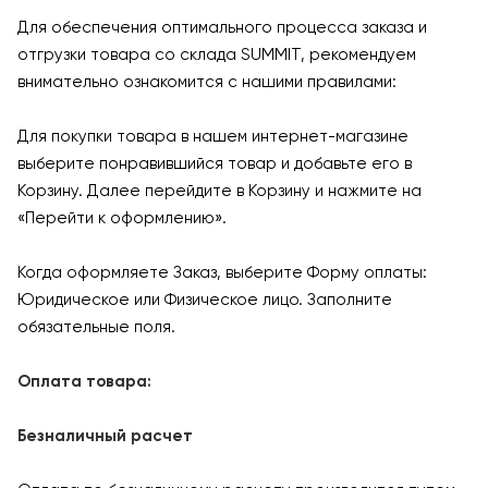
Для обеспечения оптимального процесса заказа и
отгрузки товара со склада SUMMIT, рекомендуем
внимательно ознакомится с нашими правилами:
Для покупки товара в нашем интернет-магазине
выберите понравившийся товар и добавьте его в
Корзину. Далее перейдите в Корзину и нажмите на
«Перейти к оформлению».
Когда оформляете Заказ, выберите Форму оплаты:
Юридическое или Физическое лицо. Заполните
обязательные поля.
Оплата товара:
Безналичный расчет