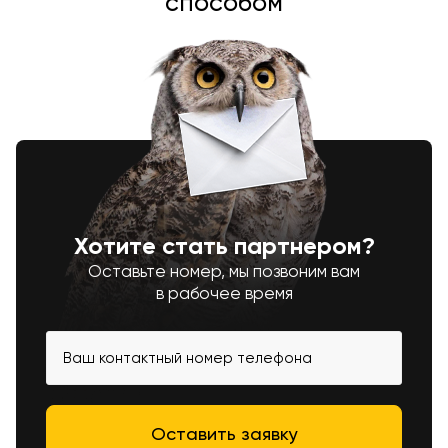
способом
Хотите стать партнером?
Оставьте номер, мы позвоним вам
в рабочее время