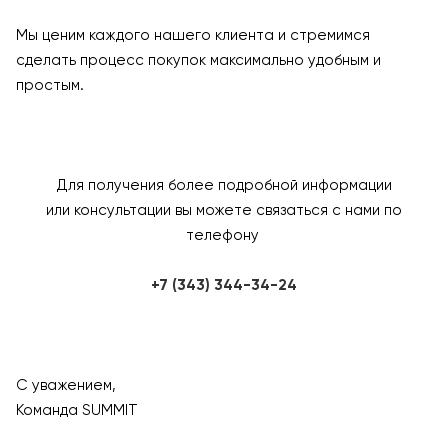
Мы ценим каждого нашего клиента и стремимся
сделать процесс покупок максимально удобным и
простым.
Для получения более подробной информации
или консультации вы можете связаться с нами по
телефону
+7 (343) 344-34-24
С уважением,
Команда SUMMIT