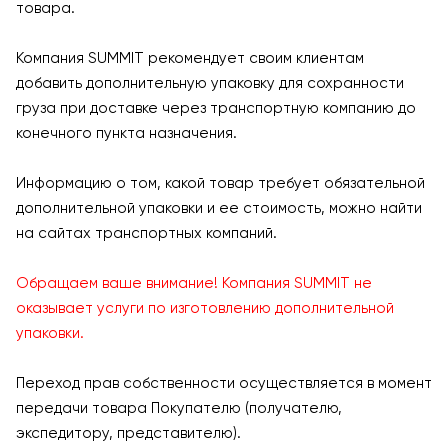
товара.
Компания SUMMIT рекомендует своим клиентам
добавить дополнительную упаковку для сохранности
груза при доставке через транспортную компанию до
конечного пункта назначения.
Информацию о том, какой товар требует обязательной
дополнительной упаковки и ее стоимость, можно найти
на сайтах транспортных компаний.
Обращаем ваше внимание! Компания SUMMIT не
оказывает услуги по изготовлению дополнительной
упаковки.
Переход прав собственности осуществляется в момент
передачи товара Покупателю (получателю,
экспедитору, представителю).