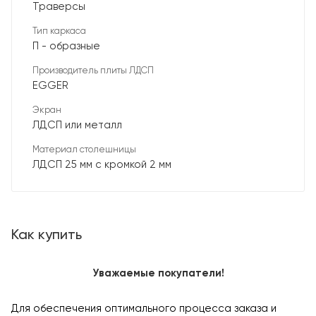
Траверсы
Тип каркаса
П - образные
Производитель плиты ЛДСП
EGGER
Экран
ЛДСП или металл
Материал столешницы
ЛДСП 25 мм с кромкой 2 мм
Как купить
Уважаемые покупатели!
Для обеспечения оптимального процесса заказа и