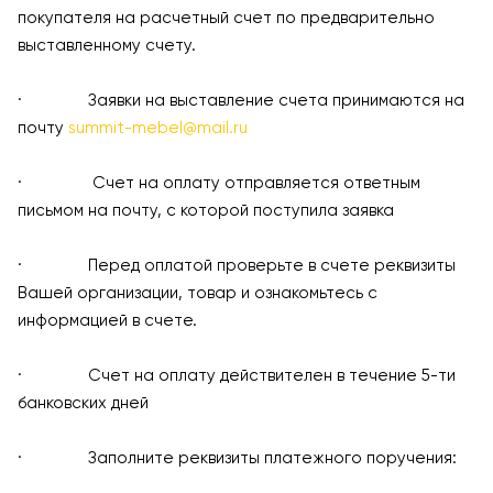
покупателя на расчетный счет по предварительно
выставленному счету.
· Заявки на выставление счета принимаются на
почту
summit-mebel@mail.ru
· Счет на оплату отправляется ответным
письмом на почту, с которой поступила заявка
· Перед оплатой проверьте в счете реквизиты
Вашей организации, товар и ознакомьтесь с
информацией в счете.
· Счет на оплату действителен в течение 5-ти
банковских дней
· Заполните реквизиты платежного поручения: