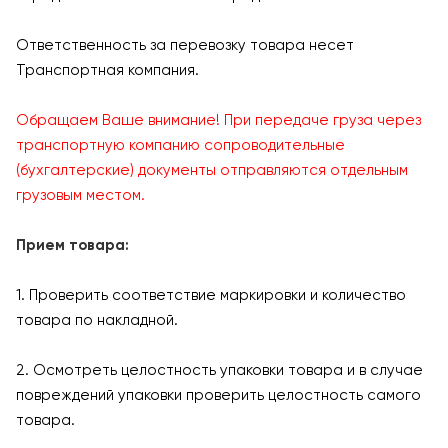
Ответственность за перевозку товара несет
Транспортная компания.
Обращаем Ваше внимание! При передаче груза через
транспортную компанию сопроводительные
(бухгалтерские) документы отправляются отдельным
грузовым местом.
Прием товара:
1. Проверить соответствие маркировки и количество
товара по накладной.
2. Осмотреть целостность упаковки товара и в случае
повреждений упаковки проверить целостность самого
товара.