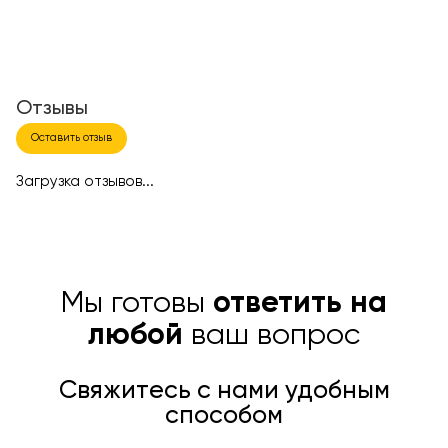
Отзывы
Оставить отзыв
Загрузка отзывов...
Мы готовы
ответить на
любой
ваш вопрос
Свяжитесь с нами удобным
способом