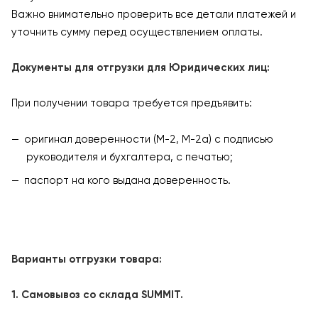
Важно внимательно проверить все детали платежей и
уточнить сумму перед осуществлением оплаты.
Документы для отгрузки для Юридических лиц:
При получении товара требуется предъявить:
оригинал доверенности (М-2, М-2а) с подписью
руководителя и бухгалтера, с печатью;
паспорт на кого выдана доверенность.
Варианты отгрузки товара:
1. Самовывоз со склада SUMMIT.