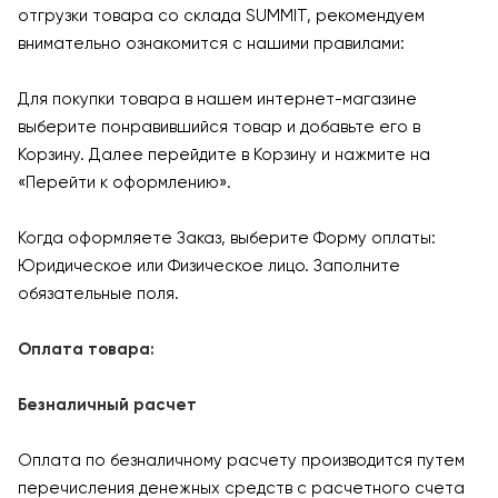
отгрузки товара со склада SUMMIT, рекомендуем
внимательно ознакомится с нашими правилами:
Для покупки товара в нашем интернет-магазине
выберите понравившийся товар и добавьте его в
Корзину. Далее перейдите в Корзину и нажмите на
«Перейти к оформлению».
Когда оформляете Заказ, выберите Форму оплаты:
Юридическое или Физическое лицо. Заполните
обязательные поля.
Оплата товара:
Безналичный расчет
Оплата по безналичному расчету производится путем
перечисления денежных средств с расчетного счета