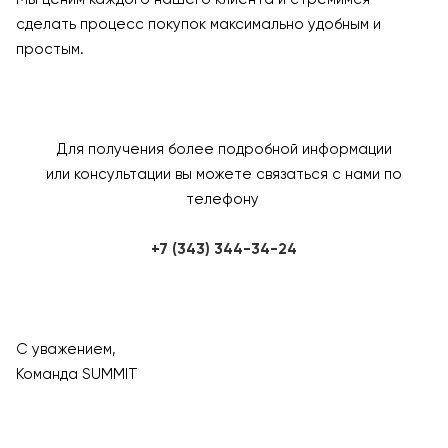
сделать процесс покупок максимально удобным и
простым.
Для получения более подробной информации
или консультации вы можете связаться с нами по
телефону
+7 (343) 344-34-24
С уважением,
Команда SUMMIT