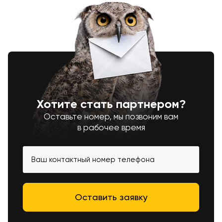
Хотите стать партнером?
Оставьте номер, мы позвоним вам
в рабочее время