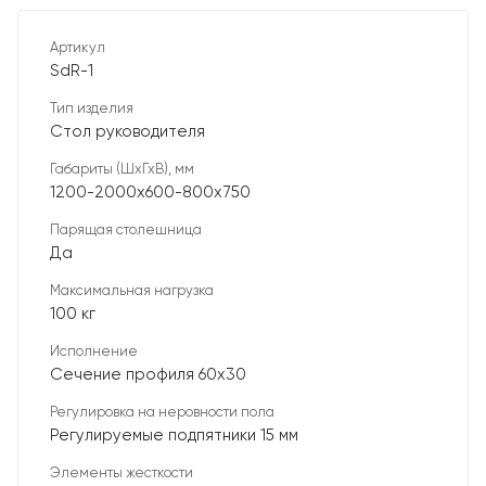
Артикул
SdR-1
Тип изделия
Стол руководителя
Габариты (ШхГхВ), мм
1200-2000х600-800х750
Парящая столешница
Да
Максимальная нагрузка
100 кг
Исполнение
Сечение профиля 60х30
Регулировка на неровности пола
Регулируемые подпятники 15 мм
Элементы жесткости