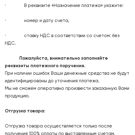
· В реквизите «Назначение платежа» укажите:
· номер и дату счета,
· ставку НДС в соответствии со счетом: без
НДС.
Пожалуйста, внимательно заполняйте
реквизиты платежного поручения.
При наличии ошибок Ваши денежные средства не будут
идентифицированы до уточнения платежа.
Мы не сможем оперативно произвести заказанную Вами
продукцию.
Отгрузка товара:
Отгрузка товара осуществляется только после
получения 100% оплаты по выставленным счетам.