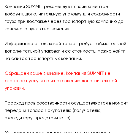
Компания SUMMIT рекомендует своим клиентам
добавить дополнительную упаковку для сохранности
груза при доставке через транспортную компанию до
конечного пункта назначения.
Информацию о том, какой товар требует обязательной
дополнительной упаковки и ее стоимость, можно найти
на сайтах транспортных компаний.
Обращаем ваше внимание! Компания SUMMIT не
оказывает услуги по изготовлению дополнительной
упаковки.
Переход прав собственности осуществляется в момент
передачи товара Покупателю (получателю,
экспедитору, представителю).
Мы ценим каждого нашего клиента и стремимся