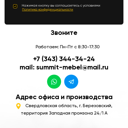
Нажимая кнопку вы соглашаетесь с условиями
Политика конфиденциальности
Звоните
Работаем: Пн-Пт с 8:30-17:30
+7 (343) 344-34-24
mail: summit-mebel@mail.ru
Адрес офиса и производства
Свердловская область, г. Березовский,
территория Западная промзона 24/1 А