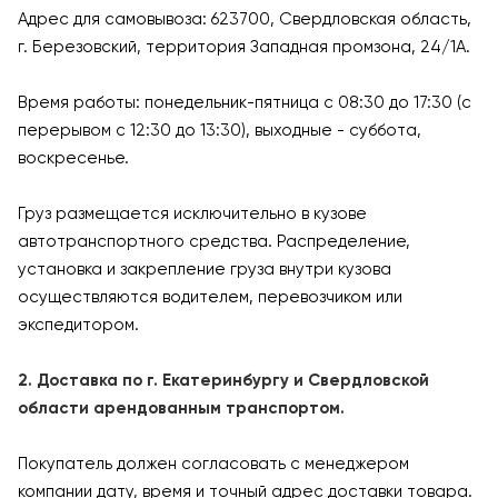
Адрес для самовывоза: 623700, Свердловская область,
г. Березовский, территория Западная промзона, 24/1А.
Время работы: понедельник-пятница с 08:30 до 17:30 (с
перерывом с 12:30 до 13:30), выходные - суббота,
воскресенье.
Груз размещается исключительно в кузове
автотранспортного средства. Распределение,
установка и закрепление груза внутри кузова
осуществляются водителем, перевозчиком или
экспедитором.
2. Доставка по г. Екатеринбургу и Свердловской
области арендованным транспортом.
Покупатель должен согласовать с менеджером
компании дату, время и точный адрес доставки товара.