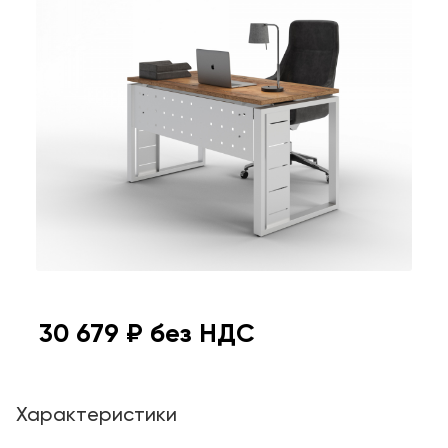
30 679
₽ без НДС
Характеристики