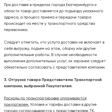
При доставке в пределах города Екатеринбурга и
области товар доставляется до подъезда указанного
адреса, а процесс приема и передачи товара
происходит на месте у транспортного средства
перевозчика.
Следует отметить, что услуга доставки не включает в
себя выгрузку, подъем на этаж, сборку или другие
дополнительные работы. В случае необходимости
выполнения дополнительных услуг, их заранее следует
обязательно согласовать с представителем компании.
3. Отгрузка товара Представителю Транспортной
компании, выбранной Покупателем.
Расходы по транспортировке оплачиваются
покупателем.
Условия и тарифы доставки в другие
города согласовываются с представителями ТК.