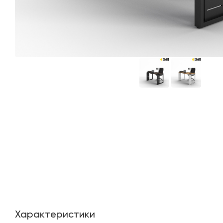
Характеристики