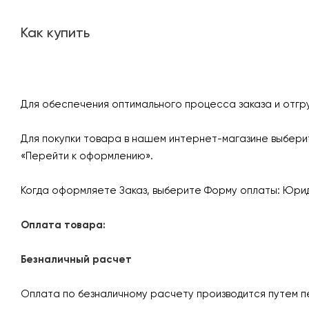
Как купить
Для обеспечения оптимального процесса заказа и отгр
Для покупки товара в нашем интернет-магазине выберит
«Перейти к оформлению».
Когда оформляете Заказ, выберите Форму оплаты: Юрид
Оплата товара:
Безналичный расчет
Оплата по безналичному расчету производится путем п