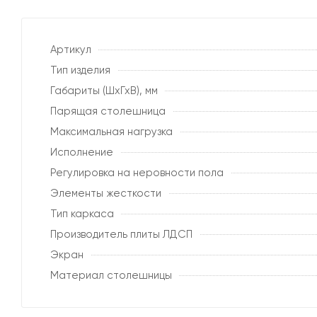
Артикул
Тип изделия
Габариты (ШхГхВ), мм
Парящая столешница
Максимальная нагрузка
Исполнение
Регулировка на неровности пола
Элементы жесткости
Тип каркаса
Производитель плиты ЛДСП
Экран
Материал столешницы