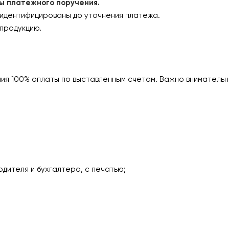
платежного поручения.
 идентифицированы до уточнения платежа.
продукцию.
ия 100% оплаты по выставленным счетам. Важно внимательн
одителя и бухгалтера, с печатью;