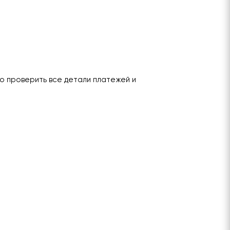
о проверить все детали платежей и