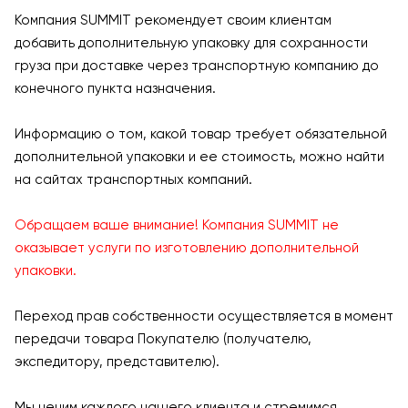
Компания SUMMIT рекомендует своим клиентам
добавить дополнительную упаковку для сохранности
груза при доставке через транспортную компанию до
конечного пункта назначения.
Информацию о том, какой товар требует обязательной
дополнительной упаковки и ее стоимость, можно найти
на сайтах транспортных компаний.
Обращаем ваше внимание! Компания SUMMIT не
оказывает услуги по изготовлению дополнительной
упаковки.
Переход прав собственности осуществляется в момент
передачи товара Покупателю (получателю,
экспедитору, представителю).
Мы ценим каждого нашего клиента и стремимся