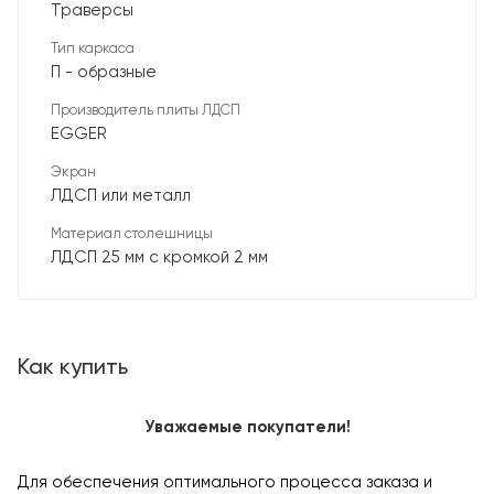
Траверсы
Тип каркаса
П - образные
Производитель плиты ЛДСП
EGGER
Экран
ЛДСП или металл
Материал столешницы
ЛДСП 25 мм с кромкой 2 мм
Как купить
Уважаемые покупатели!
Для обеспечения оптимального процесса заказа и