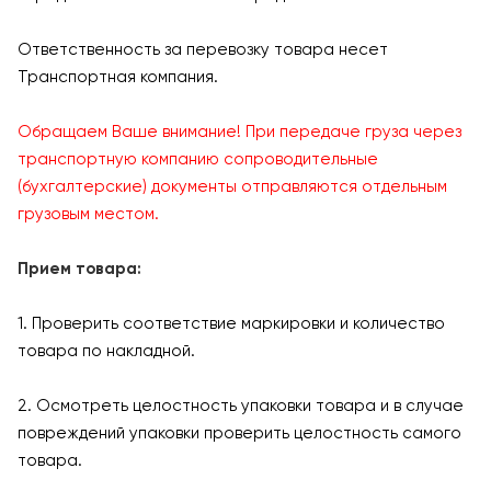
Ответственность за перевозку товара несет
Транспортная компания.
Обращаем Ваше внимание! При передаче груза через
транспортную компанию сопроводительные
(бухгалтерские) документы отправляются отдельным
грузовым местом.
Прием товара:
1. Проверить соответствие маркировки и количество
товара по накладной.
2. Осмотреть целостность упаковки товара и в случае
повреждений упаковки проверить целостность самого
товара.