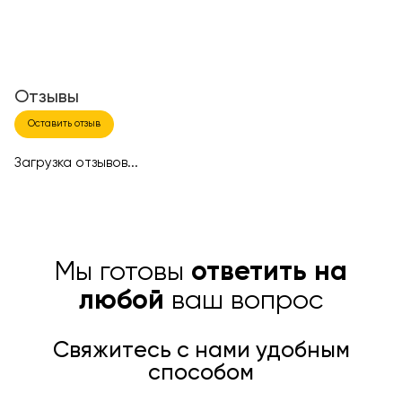
Отзывы
Оставить отзыв
Загрузка отзывов...
Мы готовы
ответить на
любой
ваш вопрос
Свяжитесь с нами удобным
способом