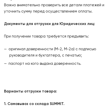
Важно внимательно проверить все детали платежей и
уточнить сумму перед осуществлением оплаты.
Документы для отгрузки для Юридических лиц:
При получении товара требуется предъявить:
оригинал доверенности (М-2, М-2а) с подписью
руководителя и бухгалтера, с печатью;
паспорт на кого выдана доверенность.
Варианты отгрузки товара:
1. Самовывоз со склада SUMMIT.