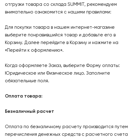
отгрузки товара со склада SUMMIT, рекомендуем
внимательно ознакомится с нашими правилами:
Для покупки товара в нашем интернет-магазине
выберите понравившийся товар и добавьте его в
Корзину. Далее перейдите в Корзину и нажмите на
«Перейти к оформлению».
Когда оформляете Заказ, выберите Форму оплаты:
Юридическое или Физическое лицо. Заполните
обязательные поля.
Оплата товара:
Безналичный расчет
Оплата по безналичному расчету производится путем
перечисления денежных средств с расчетного счета