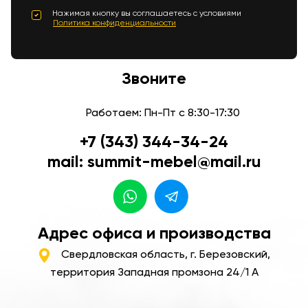
Нажимая кнопку вы соглашаетесь с условиями
Политика конфиденциальности
Звоните
Работаем: Пн-Пт с 8:30-17:30
+7 (343) 344-34-24
mail: summit-mebel@mail.ru
Адрес офиса и производства
Свердловская область, г. Березовский,
территория Западная промзона 24/1 А