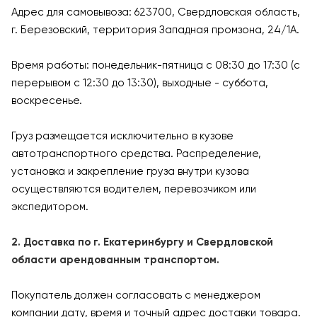
Адрес для самовывоза: 623700, Свердловская область,
г. Березовский, территория Западная промзона, 24/1А.
Время работы: понедельник-пятница с 08:30 до 17:30 (с
перерывом с 12:30 до 13:30), выходные - суббота,
воскресенье.
Груз размещается исключительно в кузове
автотранспортного средства. Распределение,
установка и закрепление груза внутри кузова
осуществляются водителем, перевозчиком или
экспедитором.
2. Доставка по г. Екатеринбургу и Свердловской
области арендованным транспортом.
Покупатель должен согласовать с менеджером
компании дату, время и точный адрес доставки товара.