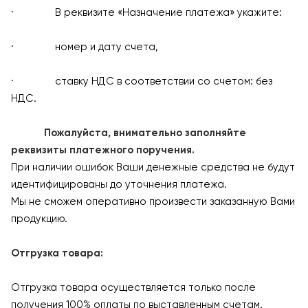
· В реквизите «Назначение платежа» укажите:
· номер и дату счета,
· ставку НДС в соответствии со счетом: без
НДС.
Пожалуйста, внимательно заполняйте
реквизиты платежного поручения.
При наличии ошибок Ваши денежные средства не будут
идентифицированы до уточнения платежа.
Мы не сможем оперативно произвести заказанную Вами
продукцию.
Отгрузка товара:
Отгрузка товара осуществляется только после
получения 100% оплаты по выставленным счетам.