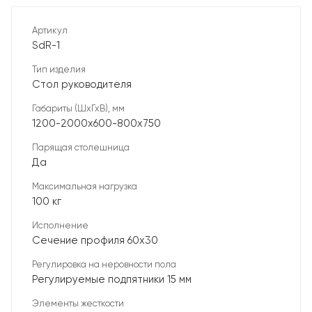
Артикул
SdR-1
Тип изделия
Стол руководителя
Габариты (ШхГхВ), мм
1200-2000х600-800х750
Парящая столешница
Да
Максимальная нагрузка
100 кг
Исполнение
Сечение профиля 60х30
Регулировка на неровности пола
Регулируемые подпятники 15 мм
Элементы жесткости