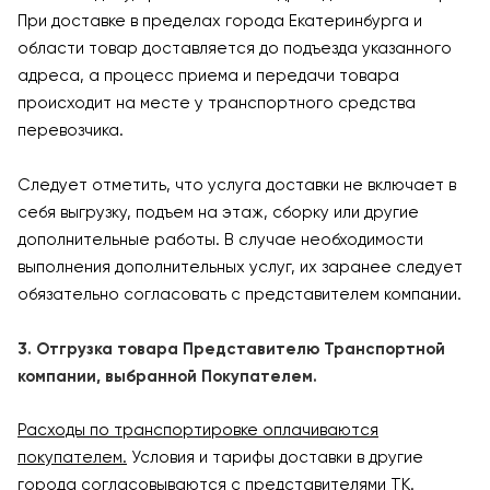
При доставке в пределах города Екатеринбурга и
области товар доставляется до подъезда указанного
адреса, а процесс приема и передачи товара
происходит на месте у транспортного средства
перевозчика.
Следует отметить, что услуга доставки не включает в
себя выгрузку, подъем на этаж, сборку или другие
дополнительные работы. В случае необходимости
выполнения дополнительных услуг, их заранее следует
обязательно согласовать с представителем компании.
3. Отгрузка товара Представителю Транспортной
компании, выбранной Покупателем.
Расходы по транспортировке оплачиваются
покупателем.
Условия и тарифы доставки в другие
города согласовываются с представителями ТК.