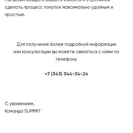
сделать процесс покупок максимально удобным и
простым.
Для получения более подробной информации
или консультации вы можете связаться с нами по
телефону
+7 (343) 344-34-24
С уважением,
Команда SUMMIT