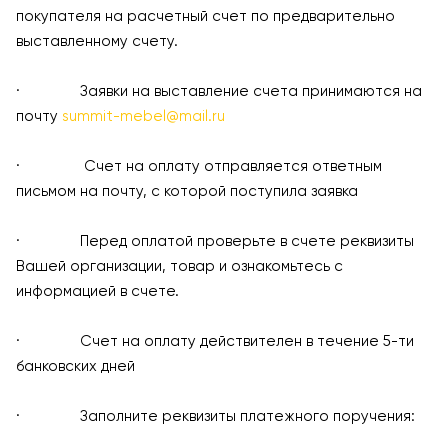
покупателя на расчетный счет по предварительно
выставленному счету.
· Заявки на выставление счета принимаются на
почту
summit-mebel@mail.ru
· Счет на оплату отправляется ответным
письмом на почту, с которой поступила заявка
· Перед оплатой проверьте в счете реквизиты
Вашей организации, товар и ознакомьтесь с
информацией в счете.
· Счет на оплату действителен в течение 5-ти
банковских дней
· Заполните реквизиты платежного поручения: