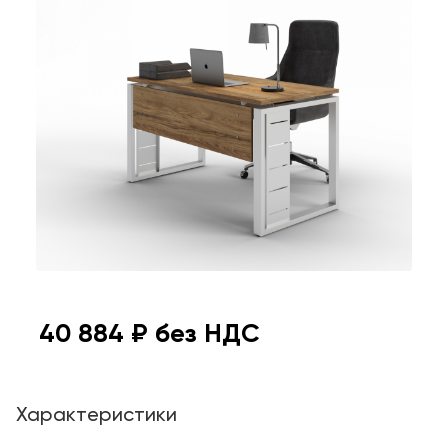
40 884
₽ без НДС
Характеристики