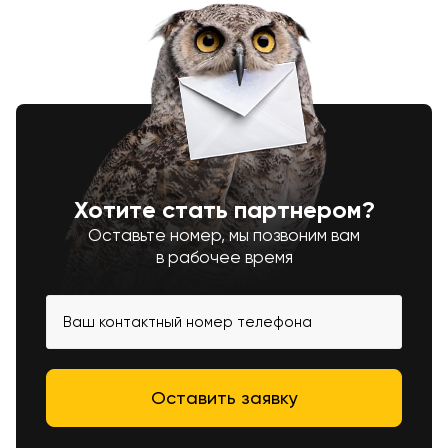
Хотите стать партнером?
Оставьте номер, мы позвоним вам
в рабочее время