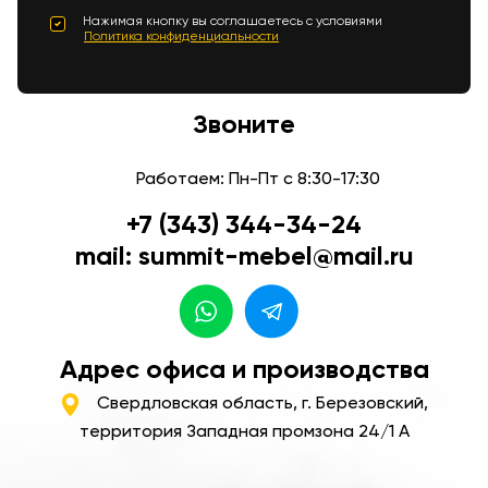
Нажимая кнопку вы соглашаетесь с условиями
Политика конфиденциальности
Звоните
Работаем: Пн-Пт с 8:30-17:30
+7 (343) 344-34-24
mail: summit-mebel@mail.ru
Адрес офиса и производства
Свердловская область, г. Березовский,
территория Западная промзона 24/1 А