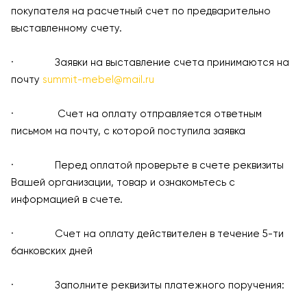
покупателя на расчетный счет по предварительно
выставленному счету.
· Заявки на выставление счета принимаются на
почту
summit-mebel@mail.ru
· Счет на оплату отправляется ответным
письмом на почту, с которой поступила заявка
· Перед оплатой проверьте в счете реквизиты
Вашей организации, товар и ознакомьтесь с
информацией в счете.
· Счет на оплату действителен в течение 5-ти
банковских дней
· Заполните реквизиты платежного поручения: