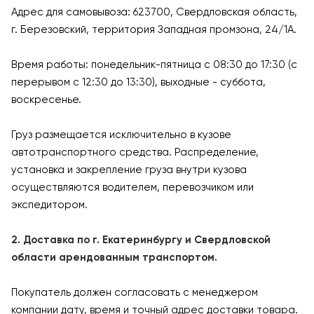
Адрес для самовывоза: 623700, Свердловская область,
г. Березовский, территория Западная промзона, 24/1А.
Время работы: понедельник-пятница с 08:30 до 17:30 (с
перерывом с 12:30 до 13:30), выходные - суббота,
воскресенье.
Груз размещается исключительно в кузове
автотранспортного средства. Распределение,
установка и закрепление груза внутри кузова
осуществляются водителем, перевозчиком или
экспедитором.
2. Доставка по г. Екатеринбургу и Свердловской
области арендованным транспортом.
Покупатель должен согласовать с менеджером
компании дату, время и точный адрес доставки товара.