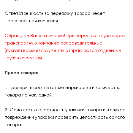
Ответственность за перевозку товара несет
Транспортная компания.
Обращаем Ваше внимание! При передаче груза через
транспортную компанию сопроводительные
(бухгалтерские) документы отправляются отдельным
грузовым местом.
Прием товара:
1. Проверить соответствие маркировки и количество
товара по накладной.
2. Осмотреть целостность упаковки товара и в случае
повреждений упаковки проверить целостность самого
товара.