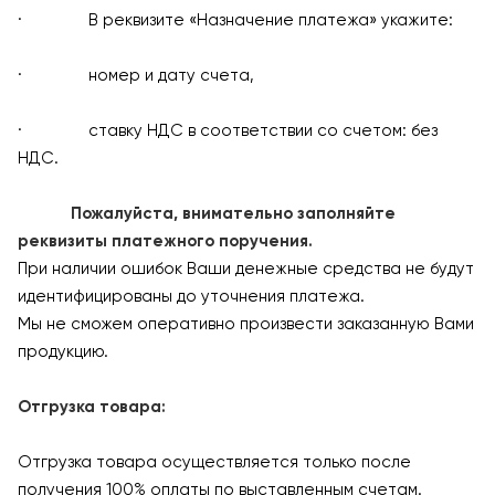
· В реквизите «Назначение платежа» укажите:
· номер и дату счета,
· ставку НДС в соответствии со счетом: без
НДС.
Пожалуйста, внимательно заполняйте
реквизиты платежного поручения.
При наличии ошибок Ваши денежные средства не будут
идентифицированы до уточнения платежа.
Мы не сможем оперативно произвести заказанную Вами
продукцию.
Отгрузка товара:
Отгрузка товара осуществляется только после
получения 100% оплаты по выставленным счетам.