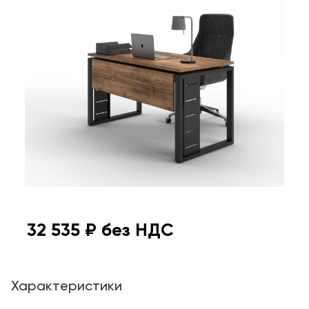
32 535
₽ без НДС
Характеристики