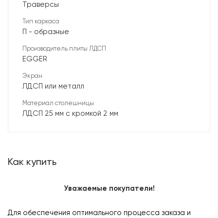
Траверсы
Тип каркаса
П - образные
Производитель плиты ЛДСП
EGGER
Экран
ЛДСП или металл
Материал столешницы
ЛДСП 25 мм с кромкой 2 мм
Как купить
Уважаемые покупатели!
Для обеспечения оптимального процесса заказа и