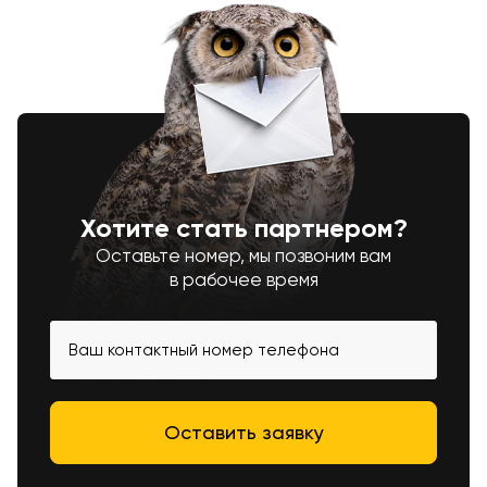
Хотите стать партнером?
Оставьте номер, мы позвоним вам
в рабочее время