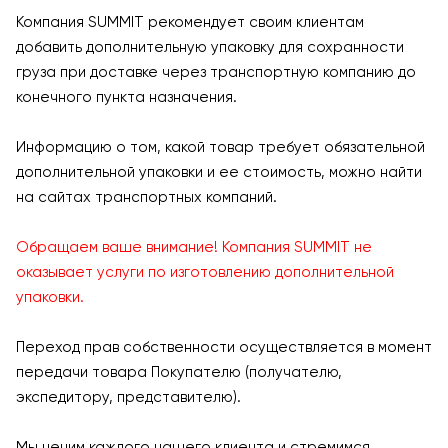
Компания SUMMIT рекомендует своим клиентам
добавить дополнительную упаковку для сохранности
груза при доставке через транспортную компанию до
конечного пункта назначения.
Информацию о том, какой товар требует обязательной
дополнительной упаковки и ее стоимость, можно найти
на сайтах транспортных компаний.
Обращаем ваше внимание! Компания SUMMIT не
оказывает услуги по изготовлению дополнительной
упаковки.
Переход прав собственности осуществляется в момент
передачи товара Покупателю (получателю,
экспедитору, представителю).
Мы ценим каждого нашего клиента и стремимся