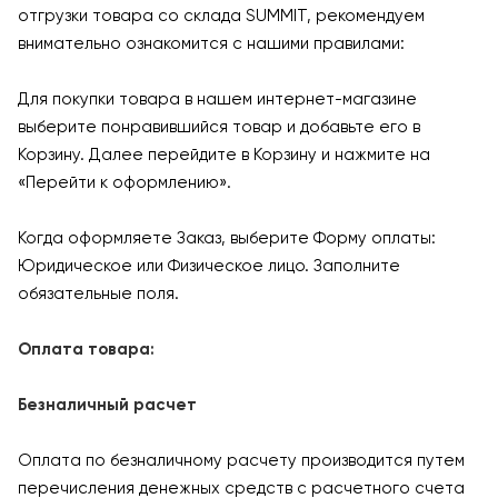
отгрузки товара со склада SUMMIT, рекомендуем
внимательно ознакомится с нашими правилами:
Для покупки товара в нашем интернет-магазине
выберите понравившийся товар и добавьте его в
Корзину. Далее перейдите в Корзину и нажмите на
«Перейти к оформлению».
Когда оформляете Заказ, выберите Форму оплаты:
Юридическое или Физическое лицо. Заполните
обязательные поля.
Оплата товара:
Безналичный расчет
Оплата по безналичному расчету производится путем
перечисления денежных средств с расчетного счета