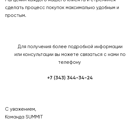
сделать процесс покупок максимально удобным и
простым.
Для получения более подробной информации
или консультации вы можете связаться с нами по
телефону
+7 (343) 344-34-24
С уважением,
Команда SUMMIT