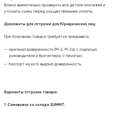
Важно внимательно проверить все детали платежей и
уточнить сумму перед осуществлением оплаты.
Документы для отгрузки для Юридических лиц:
При получении товара требуется предъявить:
оригинал доверенности (М-2, М-2а) с подписью
руководителя и бухгалтера, с печатью;
паспорт на кого выдана доверенность.
Варианты отгрузки товара:
1. Самовывоз со склада SUMMIT.