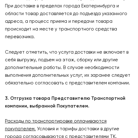
При доставке в пределах города Екатеринбурга и
области товар доставляется до подъезда указанного
адреса, а процесс приема и передачи товара
происходит на месте у транспортного средства
перевозчика.
Следует отметить, что услуга доставки не включает в
себя выгрузку, подъем на этаж, сборку или другие
дополнительные работы. В случае необходимости
выполнения дополнительных услуг, их заранее следует
обязательно согласовать с представителем компании.
3. Отгрузка товара Представителю Транспортной
компании, выбранной Покупателем.
Расходы по транспортировке оплачиваются
покупателем.
Условия и тарифы доставки в другие
города согласовываются с представителями ТК.