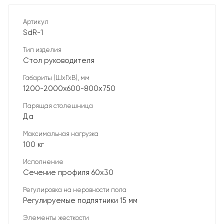
Артикул
SdR-1
Тип изделия
Стол руководителя
Габариты (ШхГхВ), мм
1200-2000х600-800х750
Парящая столешница
Да
Максимальная нагрузка
100 кг
Исполнение
Сечение профиля 60х30
Регулировка на неровности пола
Регулируемые подпятники 15 мм
Элементы жесткости