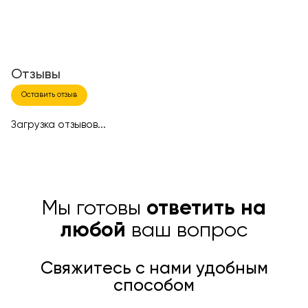
Отзывы
Оставить отзыв
Загрузка отзывов...
Мы готовы
ответить на
любой
ваш вопрос
Свяжитесь с нами удобным
способом